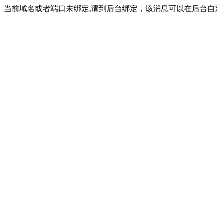
当前域名或者端口未绑定,请到后台绑定，该消息可以在后台自